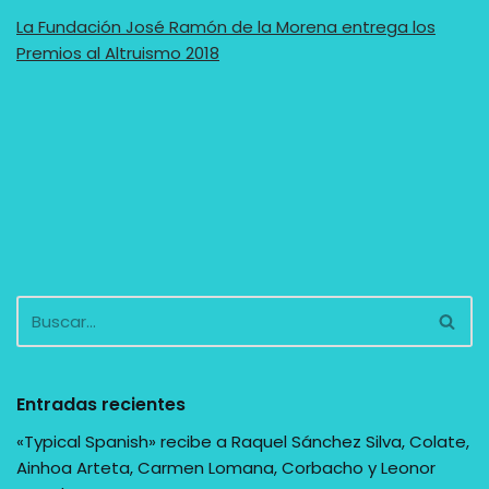
La Fundación José Ramón de la Morena entrega los
Premios al Altruismo 2018
Entradas recientes
«Typical Spanish» recibe a Raquel Sánchez Silva, Colate,
Ainhoa Arteta, Carmen Lomana, Corbacho y Leonor