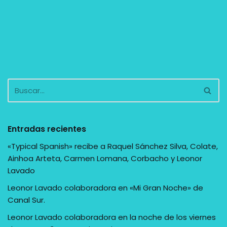
Entradas recientes
«Typical Spanish» recibe a Raquel Sánchez Silva, Colate,
Ainhoa Arteta, Carmen Lomana, Corbacho y Leonor
Lavado
Leonor Lavado colaboradora en «Mi Gran Noche» de
Canal Sur.
Leonor Lavado colaboradora en la noche de los viernes